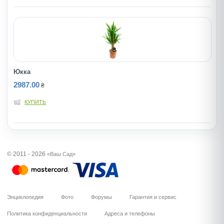
Юкка
2987.00
₴
КУПИТЬ
© 2011 - 2026
«Ваш Сад»
Энциклопедия
Фото
Форумы
Гарантия и сервис
Политика конфиденциальности
Адреса и телефоны