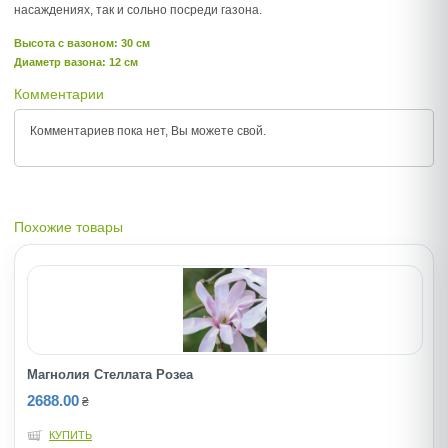
насаждениях, так и сольно посреди газона.
Высота c вазоном: 30 см
Диаметр вазона: 12 см
Комментарии
Комментариев пока нет, Вы можете
свой.
Похожие товары
Магнолия Стеллата Розеа
2688.00
₴
КУПИТЬ