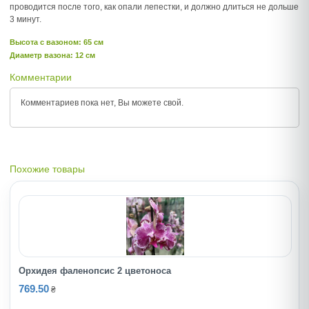
проводится после того, как опали лепестки, и должно длиться не дольше
3 минут.
Высота c вазоном: 65 см
Диаметр вазона: 12 см
Комментарии
Комментариев пока нет, Вы можете
свой.
Похожие товары
Орхидея фаленопсис 2 цветоноса
769.50
₴