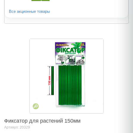
Все акционные товары
Фиксатор для растений 150мм
Артикул: 20329