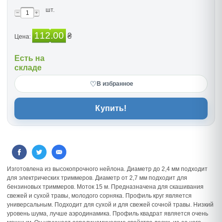
шт.
112.00
₴
Цена:
Есть на
складе
♡
В избранное
Купить!
Изготовлена из высокопрочного нейлона. Диаметр до 2,4 мм подходит
для электрических триммеров. Диаметр от 2,7 мм подходит для
бензиновых триммеров. Моток 15 м. Предназначена для скашивания
свежей и сухой травы, молодого сорняка. Профиль круг является
универсальным. Подходит для сухой и для свежей сочной травы. Низкий
уровень шума, лучше аэродинамика. Профиль квадрат является очень