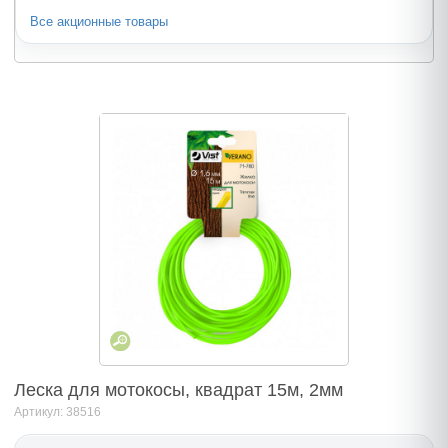
Все акционные товары
Леска для мотокосы, квадрат 15м, 2мм
Артикул: 38516