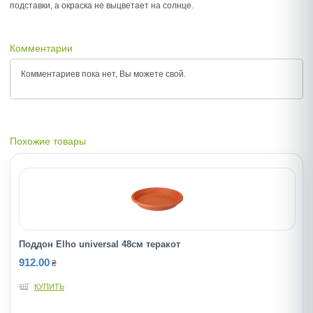
подставки, а окраска не выцветает на солнце.
Комментарии
Комментариев пока нет, Вы можете
свой.
Похожие товары
Поддон Elho universal 48см теракот
912.00
₴
КУПИТЬ