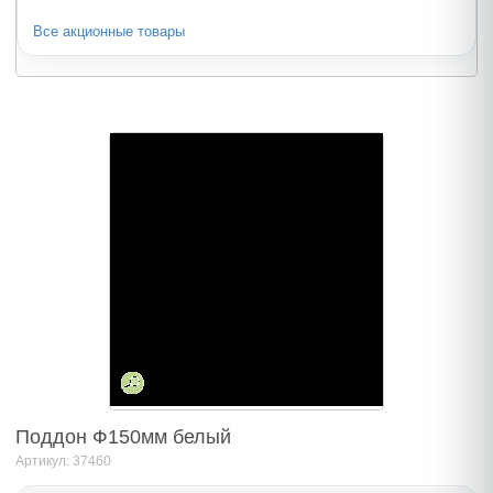
Все акционные товары
Поддон Ф150мм белый
Артикул: 37460