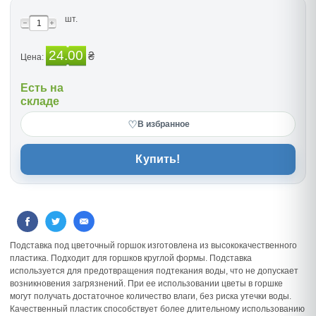
шт.
24.00
₴
Цена:
Есть на
складе
♡
В избранное
Купить!
Подставка под цветочный горшок изготовлена из высококачественного
пластика. Подходит для горшков круглой формы. Подставка
используется для предотвращения подтекания воды, что не допускает
возникновения загрязнений. При ее использовании цветы в горшке
могут получать достаточное количество влаги, без риска утечки воды.
Качественный пластик способствует более длительному использованию