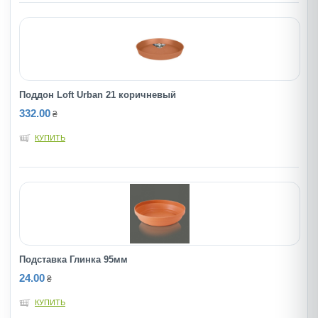
Поддон Loft Urban 21 коричневый
332.00
₴
КУПИТЬ
Подставка Глинка 95мм
24.00
₴
КУПИТЬ