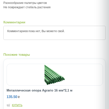
Разнообразие палитры цветов
Не повреждает стебель растения
Комментарии
Комментариев пока нет, Вы можете
свой.
Похожие товары
Металлическая опора Agrario 16 мм*2,1 м
135.50
₴
КУПИТЬ