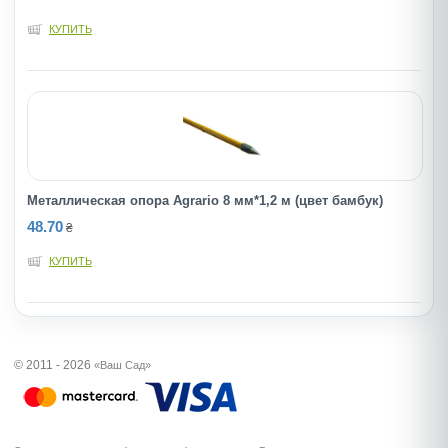
КУПИТЬ
Металлическая опора Agrario 8 мм*1,2 м (цвет бамбук)
48.70
₴
КУПИТЬ
© 2011 - 2026
«Ваш Сад»