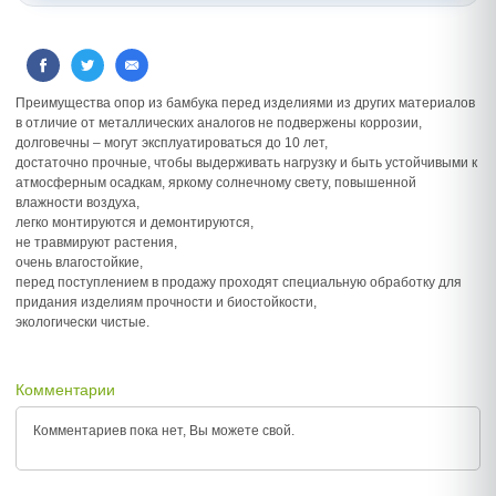
Преимущества опор из бамбука перед изделиями из других материалов
в отличие от металлических аналогов не подвержены коррозии,
долговечны – могут эксплуатироваться до 10 лет,
достаточно прочные, чтобы выдерживать нагрузку и быть устойчивыми к
атмосферным осадкам, яркому солнечному свету, повышенной
влажности воздуха,
легко монтируются и демонтируются,
не травмируют растения,
очень влагостойкие,
перед поступлением в продажу проходят специальную обработку для
придания изделиям прочности и биостойкости,
экологически чистые.
Комментарии
Комментариев пока нет, Вы можете
свой.