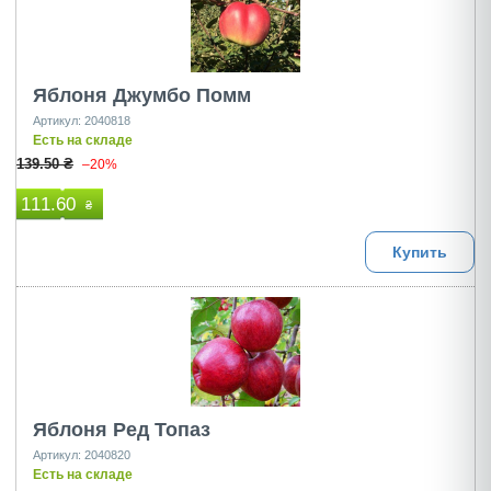
Яблоня Джумбо Помм
Артикул: 2040818
Есть на складе
139.50 ₴
–20%
111.60
₴
Купить
Яблоня Ред Топаз
Артикул: 2040820
Есть на складе