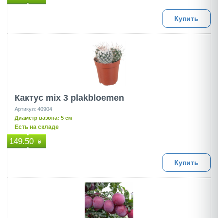
Купить
Кактус mix 3 plakbloemen
Артикул: 40904
Диаметр вазона: 5 см
Есть на складе
149.50
₴
Купить