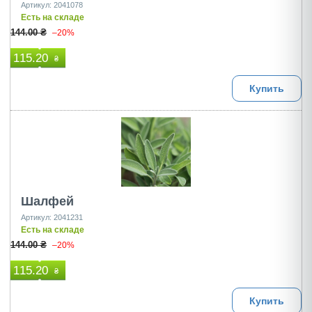
Артикул: 2041078
Есть на складе
144.00 ₴
–20%
115.20
₴
Купить
Шалфей
Артикул: 2041231
Есть на складе
144.00 ₴
–20%
115.20
₴
Купить