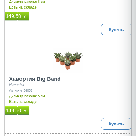
Диаметр вазона: 8 см
Есть на складе
149.50
₴
Купить
Хавортия Big Band
Haworthia
Артикул: 34052
Диаметр вазона: 5 см
Есть на складе
149.50
₴
Купить