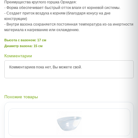
Преимущества круглого горшка Орхидея:
- Форма обеспечивает быстрый отток влаги от корневой системы.
- Создает приток воздуха к корням (благодаря конусу на дне
конструкции)
- Внутри вазона сохраняется постоянная температура из-за инертности
материала к нагреванию или охлаждению.
Высота c вазоном: 17 см
Диаметр вазона: 15 см
Комментарии
Комментариев пока нет, Вы можете
свой.
Похожие товары