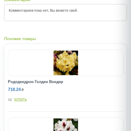
Комментариев пока нет, Вы можете
свой.
Похожие товары
Рододендрон Голден Вондер
718.24
₴
КУПИТЬ