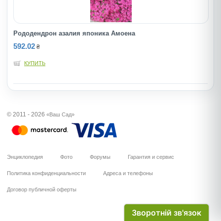
Рододендрон азалия японика Амоена
592.02
₴
КУПИТЬ
© 2011 - 2026
«Ваш Сад»
Энциклопедия
Фото
Форумы
Гарантия и сервис
Политика конфиденциальности
Адреса и телефоны
Договор публичной оферты