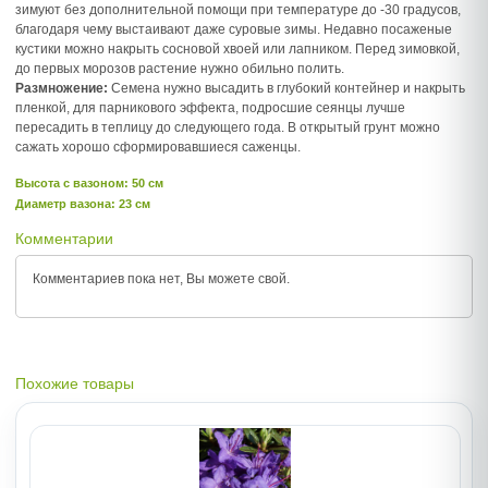
зимуют без дополнительной помощи при температуре до -30 градусов,
благодаря чему выстаивают даже суровые зимы. Недавно посаженые
кустики можно накрыть сосновой хвоей или лапником. Перед зимовкой,
до первых морозов растение нужно обильно полить.
Размножение:
Семена нужно высадить в глубокий контейнер и накрыть
пленкой, для парникового эффекта, подросшие сеянцы лучше
пересадить в теплицу до следующего года. В открытый грунт можно
сажать хорошо сформировавшиеся саженцы.
Высота c вазоном: 50 см
Диаметр вазона: 23 см
Комментарии
Комментариев пока нет, Вы можете
свой.
Похожие товары