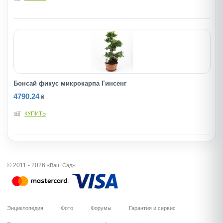
Бонсай фикус микрокарпа Гинсенг
4790.24
₴
КУПИТЬ
© 2011 - 2026
«Ваш Сад»
Энциклопедия
Фото
Форумы
Гарантия и сервис