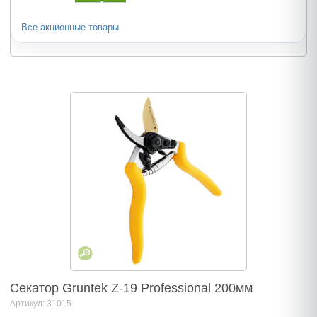
Все акционные товары
Секатор Gruntek Z-19 Professional 200мм
Артикул: 31015