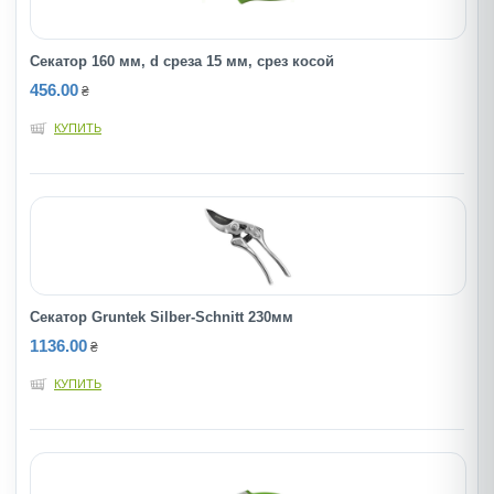
Секатор 160 мм, d среза 15 мм, срез косой
456.00
₴
КУПИТЬ
Секатор Gruntek Silber-Schnitt 230мм
1136.00
₴
КУПИТЬ