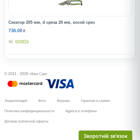
Секатор 205 мм, d среза 20 мм, косой срез
736.00
₴
КУПИТЬ
© 2011 - 2026
«Ваш Сад»
Энциклопедия
Фото
Форумы
Гарантия и сервис
Политика конфиденциальности
Адреса и телефоны
Договор публичной оферты