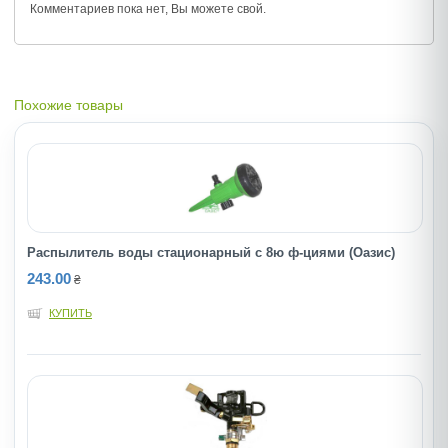
Комментариев пока нет, Вы можете
свой.
Похожие товары
Распылитель воды стационарный с 8ю ф-циями (Оазис)
243.00
₴
КУПИТЬ