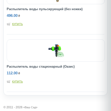
Распылитель воды пульсирующий (без ножки)
496.00
₴
КУПИТЬ
Распылитель воды стационарный (Оазис)
112.00
₴
КУПИТЬ
© 2011 - 2026
«Ваш Сад»