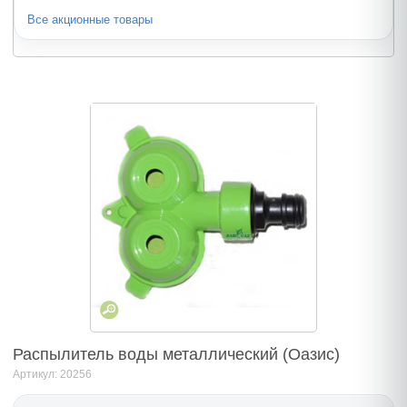
Все акционные товары
Распылитель воды металлический (Оазис)
Артикул: 20256