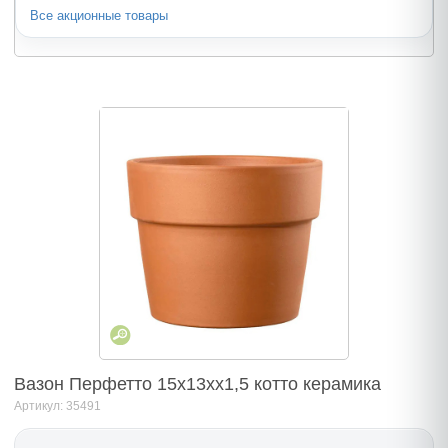
Все акционные товары
Вазон Перфетто 15х13хх1,5 котто керамика
Артикул: 35491