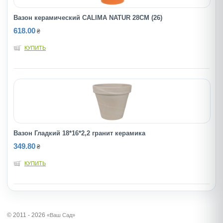
Вазон керамический CALIMA NATUR 28CM (26)
618.00
₴
КУПИТЬ
Вазон Гладкий 18*16*2,2 гранит керамика
349.80
₴
КУПИТЬ
© 2011 - 2026
«Ваш Сад»