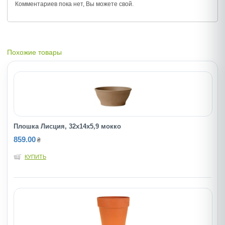
Комментариев пока нет, Вы можете
свой.
Похожие товары
Плошка Лисция, 32х14х5,9 мокко
859.00
₴
КУПИТЬ