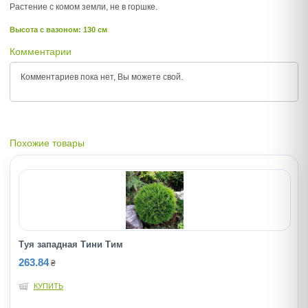
Растение с комом земли, не в горшке.
Высота c вазоном: 130 см
Комментарии
Комментариев пока нет, Вы можете
свой.
Похожие товары
Туя западная Тини Тим
263.84
₴
КУПИТЬ