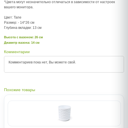
*Цвета могут незначительно отличаться в зависимости от настроек
вашего монитора.
Цвет: Тапе
Размер: - 14*26 см
Глубина вкладки: 13 см
Высота c вазоном: 26 см
Диаметр вазона: 14 см
Комментарии
Комментариев пока нет, Вы можете
свой.
Похожие товары