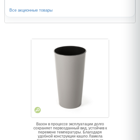
Все акционные товары
Вазон в процессе эксплуатации долго
сохраняет первозданный вид, устойчив к
перемене температуры. Благодаря
удобной конструкции кашпо Ламела