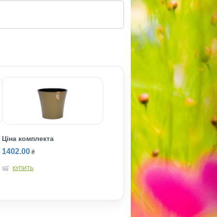
Ціна комплекта
1402.00
₴
КУПИТЬ