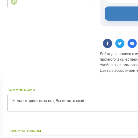
Лейка для полива ко
прочного и качествен
Удобна в использова
Цвета в ассортимент
Комментарии
Комментариев пока нет, Вы можете
свой.
Похожие товары