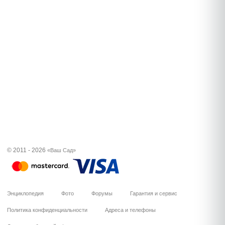
© 2011 - 2026
«Ваш Сад»
Энциклопедия
Фото
Форумы
Гарантия и сервис
Политика конфиденциальности
Адреса и телефоны