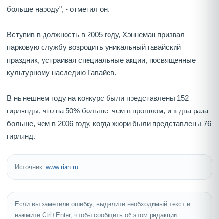
больше народу", - отметил он.
Вступив в должность в 2005 году, Хэннеман призвал
парковую службу возродить уникальный гавайский
праздник, устраивая специальные акции, посвященные
культурному наследию Гавайев.
В нынешнем году на конкурс были представлены 152
гирлянды, что на 50% больше, чем в прошлом, и в два раза
больше, чем в 2006 году, когда жюри были представлены 76
гирлянд.
Источник:
www.rian.ru
Если вы заметили ошибку, выделите необходимый текст и
нажмите Ctrl+Enter, чтобы сообщить об этом редакции.