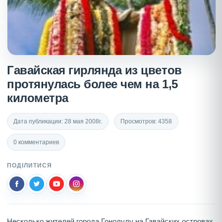
Гавайская гирлянда из цветов
протянулась более чем на 1,5
километра
Дата публикации: 28 мая 2008г.
Просмотров: 4358
0 комментариев
ПОДІЛИТИСЯ
Несколько жителей города Гонолулу на Гавайских островах