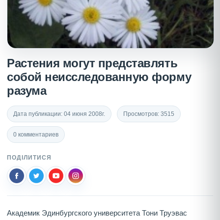
Растения могут представлять
собой неисследованную форму
разума
Дата публикации: 04 июня 2008г.
Просмотров: 3515
0 комментариев
ПОДІЛИТИСЯ
Академик Эдинбургского университета Тони Труэвас