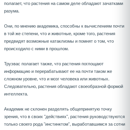
полагает, что растения на самом деле обладают зачатками
разума.
Они, по мнению академика, способны к вычислениям почти
в той же степени, что и животные, кроме того, растения
предвидят возможные катаклизмы и помнят о том, что
происходило с ними в прошлом.
Труэвас полагает также, что растения поглощают
информацию и перерабатывают ее на почти таком же
сложном уровне, что и мозг человека или животных.
Следовательно, растения обладают своеобразной формой
интеллекта.
Академик не склонен разделять общепринятую точку
зрения, что в своих "действиях", растения руководствуются
только своего рода "инстинктом", выработавшимся за сотни