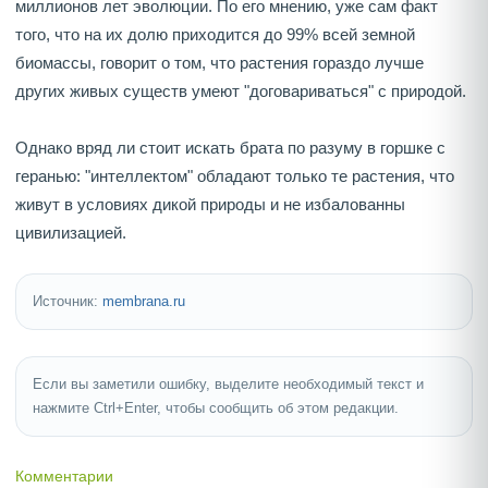
миллионов лет эволюции. По его мнению, уже сам факт
того, что на их долю приходится до 99% всей земной
биомассы, говорит о том, что растения гораздо лучше
других живых существ умеют "договариваться" с природой.
Однако вряд ли стоит искать брата по разуму в горшке с
геранью: "интеллектом" обладают только те растения, что
живут в условиях дикой природы и не избалованны
цивилизацией.
Источник:
membrana.ru
Если вы заметили ошибку, выделите необходимый текст и
нажмите Ctrl+Enter, чтобы сообщить об этом редакции.
Комментарии