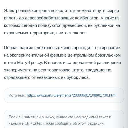
Электронный контроль позволит отслеживать путь сырья
вплоть до деревообрабатывающих комбинатов, многие из
которых сегодня пользуются древесиной, вырубленной на
охраняемых территориях, считает эколог.
Первая партия электронных чипов проходит тестирование
на экспериментальной ферме в центральном бразильском
штате Мату-Гроссу. В планах исследователей расширение
эксперимента на всю территорию штата, традиционно
страдающего от незаконных вырубок леса.
Источник:
http://www.rian.ru/elements/20080601/108981730.html
Если вы заметили ошибку, выделите необходимый текст и
нажмите Ctrl+Enter, чтобы сообщить об этом редакции.