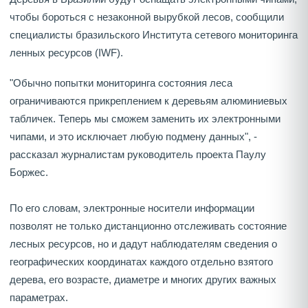
чтобы бороться с незаконной вырубкой лесов, сообщили
специалисты бразильского Института сетевого мониторинга
ленных ресурсов (IWF).
"Обычно попытки мониторинга состояния леса
ограничиваются прикреплением к деревьям алюминиевых
табличек. Теперь мы сможем заменить их электронными
чипами, и это исключает любую подмену данных", -
рассказал журналистам руководитель проекта Паулу
Боржес.
По его словам, электронные носители информации
позволят не только дистанционно отслеживать состояние
лесных ресурсов, но и дадут наблюдателям сведения о
географических координатах каждого отдельно взятого
дерева, его возрасте, диаметре и многих других важных
параметрах.