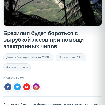
Бразилия будет бороться с
вырубкой лесов при помощи
электронных чипов
Дата публикации: 14 июня 2008г.
Просмотров: 4381
0 комментариев
ПОДІЛИТИСЯ
Деревья в Бразилии будут оснащать электронными чипами,