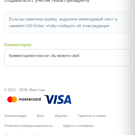
создаваться с учетом Указа Президента.
Если вы заметили ошибку, выделите необходимый текст и
нажмите Ctrl+Enter, чтобы сообщить об этом редакции.
Комментарии
Комментариев пока нет, Вы можете
свой.
© 2011 - 2026
«Ваш Сад»
Энциклопедия
Фото
Форумы
Гарантия и сервис
Политика конфиденциальности
Адреса и телефоны