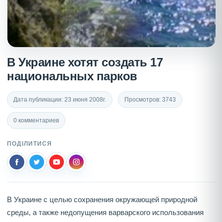
В Украине хотят создать 17
национальных парков
Дата публикации: 23 июня 2008г.
Просмотров: 3743
0 комментариев
ПОДІЛИТИСЯ
В Украине с целью сохранения окружающей природной
среды, а также недопущения варварского использования