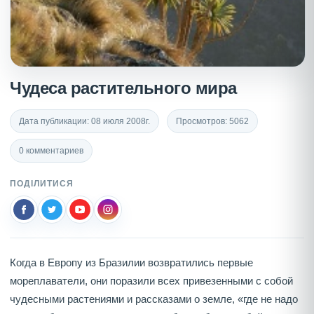
Чудеса растительного мира
Дата публикации: 08 июля 2008г.
Просмотров: 5062
0 комментариев
ПОДІЛИТИСЯ
Когда в Европу из Бразилии возвратились первые
мореплаватели, они поразили всех привезенными с собой
чудесными растениями и рассказами о земле, «где не надо