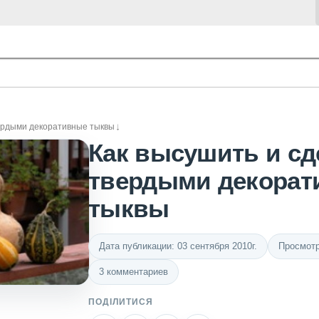
вердыми декоративные тыквы
Как высушить и сд
твердыми декорат
тыквы
Дата публикации: 03 сентября 2010г.
Просмотр
3 комментариев
ПОДІЛИТИСЯ