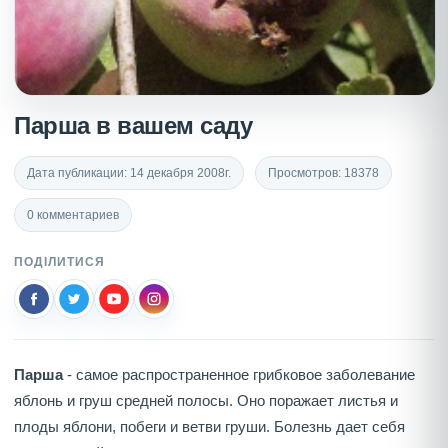
Парша в вашем саду
Дата публикации: 14 декабря 2008г.
Просмотров: 18378
0 комментариев
ПОДІЛИТИСЯ
Парша
- самое распространенное грибковое заболевание
яблонь и груш средней полосы. Оно поражает листья и
плоды яблони, побеги и ветви груши. Болезнь дает себя