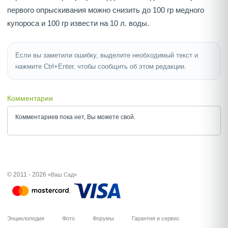
первого опрыскивания можно снизить до 100 гр медного
купороса и 100 гр извести на 10 л. воды.
Если вы заметили ошибку, выделите необходимый текст и
нажмите Ctrl+Enter, чтобы сообщить об этом редакции.
Комментарии
Комментариев пока нет, Вы можете
свой.
© 2011 - 2026
«Ваш Сад»
Энциклопедия
Фото
Форумы
Гарантия и сервис