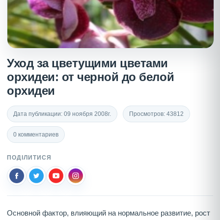
Уход за цветущими цветами
орхидеи: от черной до белой
орхидеи
Дата публикации: 09 ноября 2008г.
Просмотров: 43812
0 комментариев
ПОДІЛИТИСЯ
Основной фактор, влияющий на нормальное развитие, рост