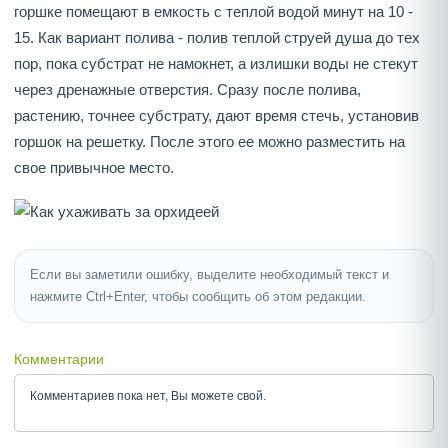
горшке помещают в емкость с теплой водой минут на 10 -
15. Как вариант полива - полив теплой струей душа до тех
пор, пока субстрат не намокнет, а излишки воды не стекут
через дренажные отверстия. Сразу после полива,
растению, точнее субстрату, дают время стечь, установив
горшок на решетку. После этого ее можно разместить на
свое привычное место.
Если вы заметили ошибку, выделите необходимый текст и
нажмите Ctrl+Enter, чтобы сообщить об этом редакции.
Комментарии
Комментариев пока нет, Вы можете
свой.