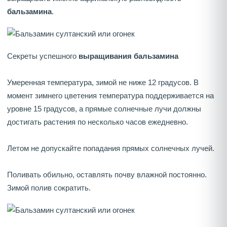
бальзамина
.
Секреты успешного
выращивания бальзамина
Умеренная температура, зимой не ниже 12 градусов. В
момент зимнего цветения температура поддерживается на
уровне 15 градусов, а прямые солнечные лучи должны
достигать растения по несколько часов ежедневно.
Летом не допускайте попадания прямых солнечных лучей.
Поливать обильно, оставлять почву влажной постоянно.
Зимой полив сократить.