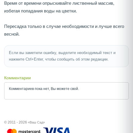
Время от времени опрыскивайте лиственный массив,
избегая попадания воды на цветки.
Пересадка только в случае необходимости и лучше всего
весной.
Если вы заметили ошибку, выделите необходимый текст и
нажмите Ctrl+Enter, чтобы сообщить об этом редакции.
Комментарии
Комментариев пока нет, Вы можете
свой.
© 2011 - 2026
«Ваш Сад»