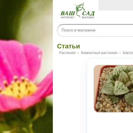
Статьи
Растения
Комнатные растения
Какту