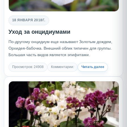
18 ЯНВАРЯ 2018Г.
Уход за онцидиумами
По-другому онцидиум еще называют Золотым дождем,
Орхидея-бабочка. Внешний облик типичен для группы.
Большая часть видов является эпифитами.
Просмотров: 24908
Комментарии:
Читать далее