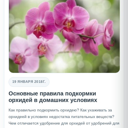
19 ЯНВАРЯ 2018Г.
Основные правила подкормки
орхидей в домашних условиях
Как правильно подкормить орхидею? Как ухаживать за
орхидеей в условиях недостатка питательных веществ?
Чем отличается удобрение для орхидей от удобрений для