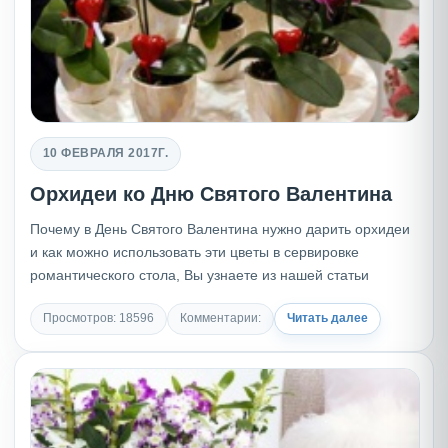
10 ФЕВРАЛЯ 2017Г.
Орхидеи ко Дню Святого Валентина
Почему в День Святого Валентина нужно дарить орхидеи
и как можно использовать эти цветы в сервировке
романтического стола, Вы узнаете из нашей статьи
Просмотров: 18596
Комментарии:
Читать далее