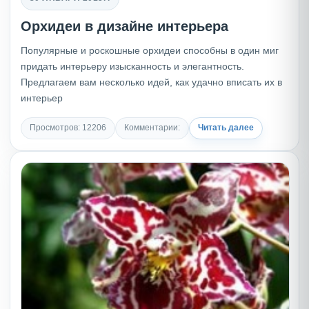
Орхидеи в дизайне интерьера
Популярные и роскошные орхидеи способны в один миг
придать интерьеру изысканность и элегантность.
Предлагаем вам несколько идей, как удачно вписать их в
интерьер
Просмотров: 12206
Комментарии:
Читать далее