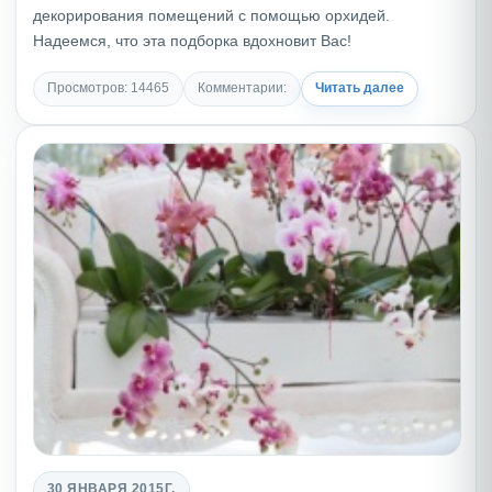
декорирования помещений с помощью орхидей.
Надеемся, что эта подборка вдохновит Вас!
Просмотров: 14465
Комментарии:
Читать далее
30 ЯНВАРЯ 2015Г.