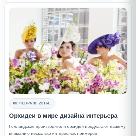
08 ФЕВРАЛЯ 2016Г.
Орхидеи в мире дизайна интерьера
Голландские производители орхидей предлагают нашему
вниманию несколько интересных примеров