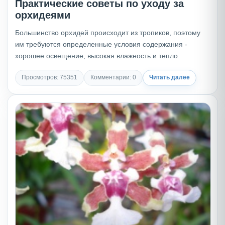
Практические советы по уходу за
орхидеями
Большинство орхидей происходит из тропиков, поэтому
им требуются определенные условия содержания -
хорошее освещение, высокая влажность и тепло.
Просмотров: 75351
Комментарии: 0
Читать далее