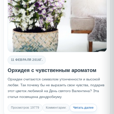
11 ФЕВРАЛЯ 2016Г.
Орхидея с чувственным ароматом
Орхидеи считаются символом утонченности и высокой
любви. Так почему бы не выразить свои чувства, подарив
этот цветок любимой на День святого Валентина? Эта
статья посвящена дендробиуму.
Просмотров: 19779
Комментарии:
Читать далее