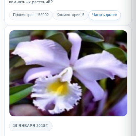
комнатных растений?
Просмотров: 153902
Комментарии: 5
Читать далее
19 ЯНВАРЯ 2018Г.