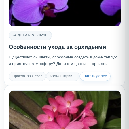
24 ДЕКАБРЯ 2021Г.
Особенности ухода за орхидеями
Существуют ли цветы, способные создать в доме теплую
и приятную атмосферу? Да, и эти цветы — орхидеи
Просмотров: 7587
Комментарии: 1
Читать далее