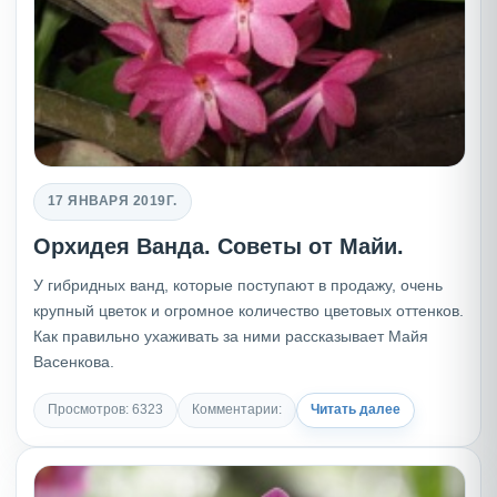
17 ЯНВАРЯ 2019Г.
Орхидея Ванда. Советы от Майи.
У гибридных ванд, которые поступают в продажу, очень
крупный цветок и огромное количество цветовых оттенков.
Как правильно ухаживать за ними рассказывает Майя
Васенкова.
Просмотров: 6323
Комментарии:
Читать далее