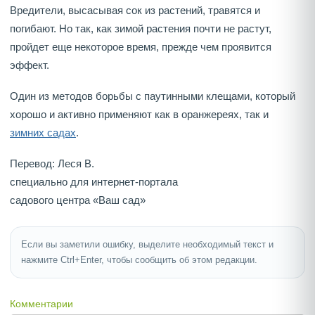
Вредители, высасывая сок из растений, травятся и
погибают. Но так, как зимой растения почти не растут,
пройдет еще некоторое время, прежде чем проявится
эффект.
Один из методов борьбы с паутинными клещами, который
хорошо и активно применяют как в оранжереях, так и
зимних садах
.
Перевод: Леся В.
специально для интернет-портала
садового центра «Ваш сад»
Если вы заметили ошибку, выделите необходимый текст и
нажмите Ctrl+Enter, чтобы сообщить об этом редакции.
Комментарии