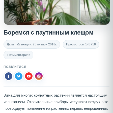
Боремся с паутинным клещом
Дата публикации: 25 января 2018г.
Просмотров: 143718
1 комментариев
ПОДІЛИТИСЯ
Зима для многих комнатных растений является настоящим
испытанием. Отопительные приборы иссушают воздух, что
провоцирует появление на растениях первых непрошенных