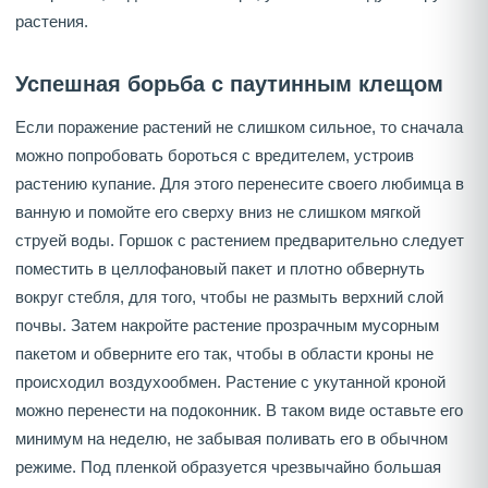
растения.
Успешная борьба с паутинным клещом
Если поражение растений не слишком сильное, то сначала
можно попробовать бороться с вредителем, устроив
растению купание. Для этого перенесите своего любимца в
ванную и помойте его сверху вниз не слишком мягкой
струей воды. Горшок с растением предварительно следует
поместить в целлофановый пакет и плотно обвернуть
вокруг стебля, для того, чтобы не размыть верхний слой
почвы. Затем накройте растение прозрачным мусорным
пакетом и обверните его так, чтобы в области кроны не
происходил воздухообмен. Растение с укутанной кроной
можно перенести на подоконник. В таком виде оставьте его
минимум на неделю, не забывая поливать его в обычном
режиме. Под пленкой образуется чрезвычайно большая