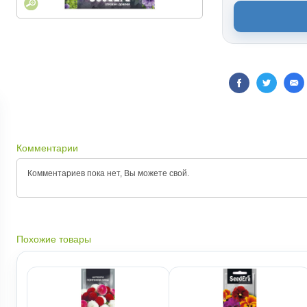
Комментарии
Комментариев пока нет, Вы можете
свой.
Похожие товары