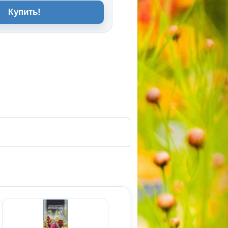
Купить!