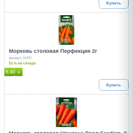
Купить
Морковь столовая Перфекция 2г
Артикул: 15767
Есть на складе
6.90
₴
Купить