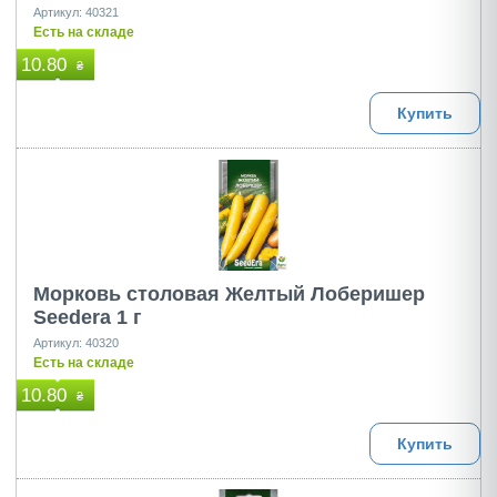
Артикул: 40321
Есть на складе
10.80
₴
Купить
Морковь столовая Желтый Лоберишер
Seedera 1 г
Артикул: 40320
Есть на складе
10.80
₴
Купить