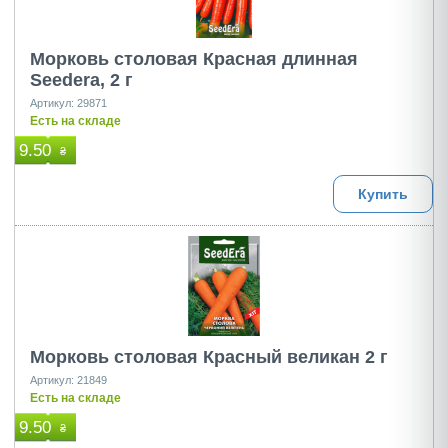
Морковь столовая Красная длинная
Seedera, 2 г
Артикул: 29871
Есть на складе
9.50
₴
Купить
Морковь столовая Красный великан 2 г
Артикул: 21849
Есть на складе
9.50
₴