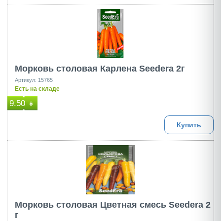
Морковь столовая Карлена Seedera 2г
Артикул: 15765
Есть на складе
9.50
₴
Купить
Морковь столовая Цветная смесь Seedera 2
г