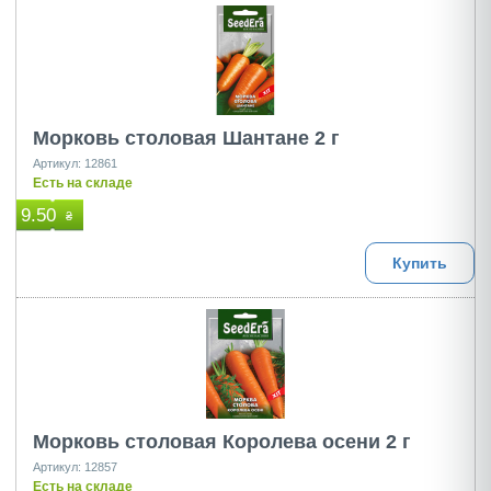
Морковь столовая Шантане 2 г
Артикул: 12861
Есть на складе
9.50
₴
Купить
Морковь столовая Королева осени 2 г
Артикул: 12857
Есть на складе