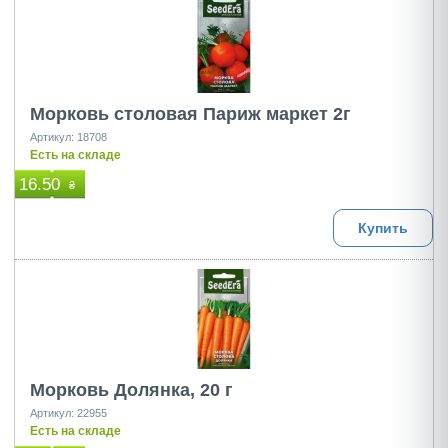
Морковь столовая Париж маркет 2г
Артикул: 18708
Есть на складе
16.50
₴
Купить
Морковь Долянка, 20 г
Артикул: 22955
Есть на складе