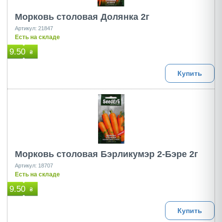
Морковь столовая Долянка 2г
Артикул: 21847
Есть на складе
9.50
₴
Купить
Морковь столовая Бэрликумэр 2-Бэре 2г
Артикул: 18707
Есть на складе
9.50
₴
Купить