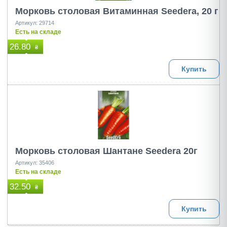
Морковь столовая Витаминная Seedera, 20 г
Артикул: 29714
Есть на складе
26.80
₴
Купить
Морковь столовая Шантане Seedera 20г
Артикул: 35406
Есть на складе
32.50
₴
Купить