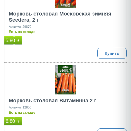
Морковь столовая Московская зимняя
Seedеra, 2 г
Артикул: 29870
Есть на складе
5.80
₴
Купить
Морковь столовая Витаминна 2 г
Артикул: 12856
Есть на складе
6.80
₴