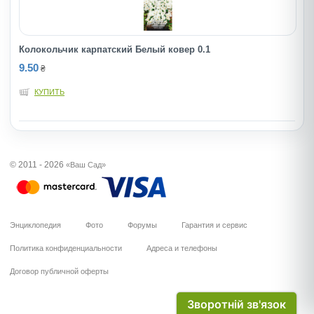
Колокольчик карпатский Белый ковер 0.1
9.50
₴
КУПИТЬ
© 2011 - 2026
«Ваш Сад»
Энциклопедия
Фото
Форумы
Гарантия и сервис
Политика конфиденциальности
Адреса и телефоны
Договор публичной оферты