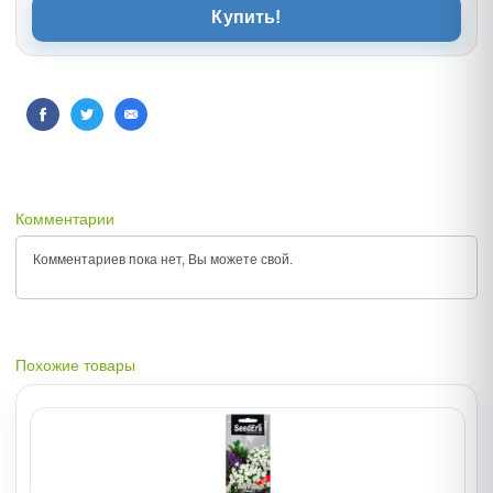
Купить!
Комментарии
Комментариев пока нет, Вы можете
свой.
Похожие товары