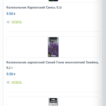
Колокольчик Карпатский Смесь 0.1г
9.50
₴
КУПИТЬ
Колокольчик карпатский Синий Гном многолетний Seedera,
0,1 г
9.50
₴
КУПИТЬ