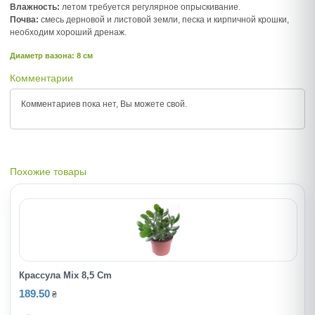
Влажность:
летом требуется регулярное опрыскивание.
Почва:
смесь дерновой и листовой земли, песка и кирпичной крошки,
необходим хороший дренаж.
Диаметр вазона: 8 см
Комментарии
Комментариев пока нет, Вы можете
свой.
Похожие товары
Крассула Mix 8,5 Cm
189.50
₴