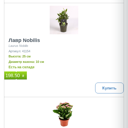
Лавр Nobilis
Laurus Nobilis
Артикул: 41154
Высота: 25 см
Диаметр вазона: 10 см
Есть на складе
198.50
₴
Купить