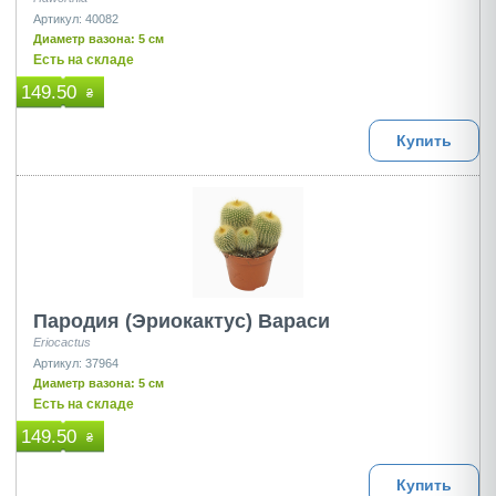
Артикул: 40082
Диаметр вазона: 5 см
Есть на складе
149.50
₴
Купить
Пародия (Эриокактус) Вараси
Eriocactus
Артикул: 37964
Диаметр вазона: 5 см
Есть на складе
149.50
₴
Купить