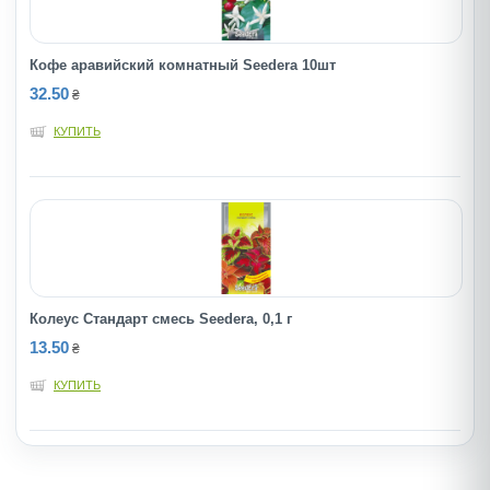
Кофе аравийский комнатный Seedera 10шт
32.50
₴
КУПИТЬ
Колеус Стандарт смесь Seedera, 0,1 г
13.50
₴
КУПИТЬ