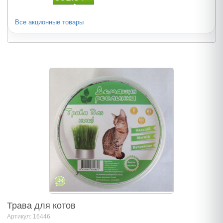
Все акционные товары
Трава для котов
Артикул: 16446