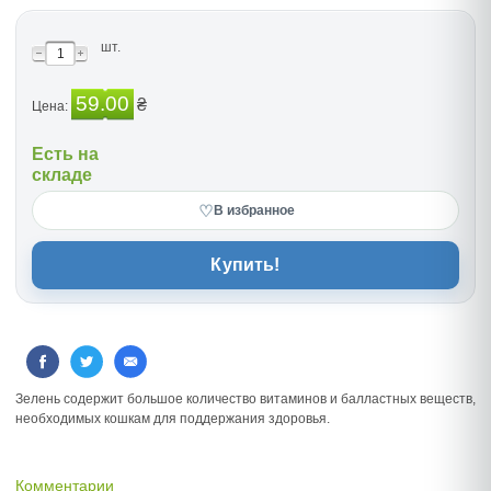
шт.
59.00
₴
Цена:
Есть на
складе
♡
В избранное
Купить!
Зелень содержит большое количество витаминов и балластных веществ,
необходимых кошкам для поддержания здоровья.
Комментарии