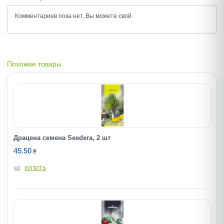
Комментариев пока нет, Вы можете
свой.
Похожие товары
Драцена семена Seedera, 2 шт
45.50
₴
КУПИТЬ