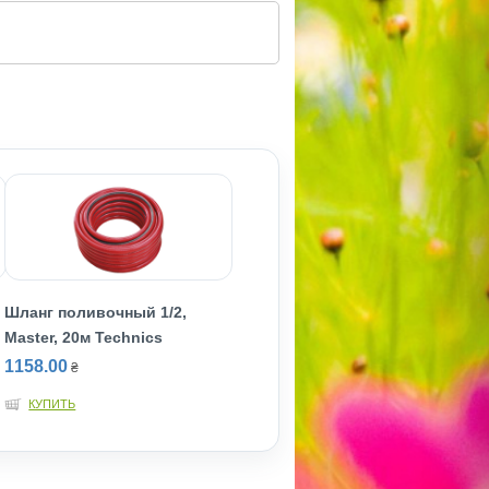
Шланг поливочный 1/2,
Master, 20м Technics
1158.00
₴
КУПИТЬ