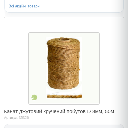
Всі акційні товари
Канат джутовий кручений побутов D 8мм, 50м
Артикул: 35326