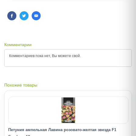
Комментарии
Комментариев пока нет, Вы можете
свой.
Похожие товары
Петуния ампельная Лавина розовато-желтая звезда F1