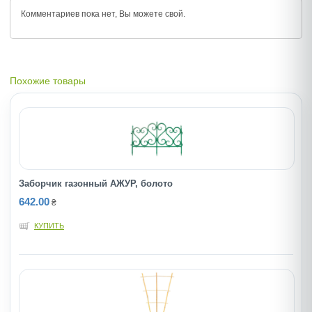
Комментариев пока нет, Вы можете
свой.
Похожие товары
Заборчик газонный АЖУР, болото
642.00
₴
КУПИТЬ