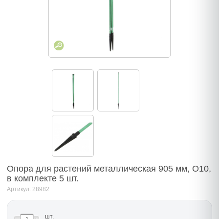
Опора для растений металлическая 905 мм, О10,
в комплекте 5 шт.
Артикул: 28982
шт.