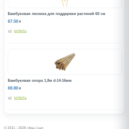
Бамбуковая лесенка для поддержки растений 60 см
67.50
₴
КУПИТЬ
Бамбуковая опора 1,8м d-14-16мм
69.80
₴
КУПИТЬ
© 2011 - 2026
«Ваш Сад»