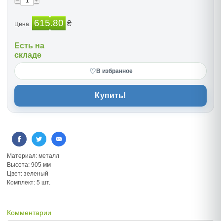
615.80
₴
Цена:
Есть на
складе
♡
В избранное
Купить!
Материал: металл
Высота: 905 мм
Цвет: зеленый
Комплект: 5 шт.
Комментарии