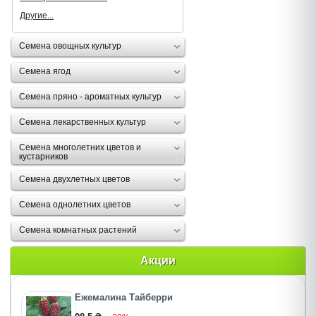
Другие...
Семена овощных культур
Семена ягод
Семена пряно - ароматных культур
Семена лекарственных культур
Семена многолетних цветов и
кустарников
Семена двухлетных цветов
Семена однолетних цветов
Семена комнатных растений
Акции
Ежемалина Тайберри