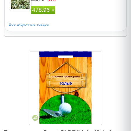
478.96
₴
Все акционные товары