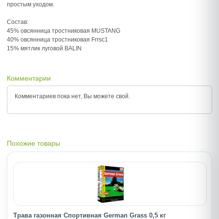
простым уходом.
Состав:
45% овсянница тростниковая MUSTANG
40% овсянница тростниковая Frrsc1
15% мятлик луговой BALIN
Комментарии
Комментариев пока нет, Вы можете
свой.
Похожие товары
Трава газонная Спортивная German Grass 0,5 кг