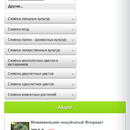
Другие...
Семена овощных культур
Семена ягод
Семена пряно - ароматных культур
Семена лекарственных культур
Семена многолетних цветов и
кустарников
Семена двухлетных цветов
Семена однолетних цветов
Семена комнатных растений
Акции
Можжевельник чешуйчатый Флореант