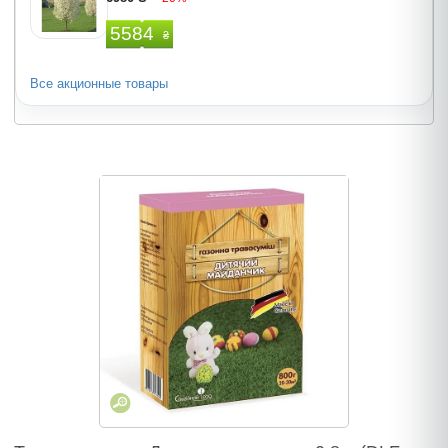
5584
₴
Все акционные товары