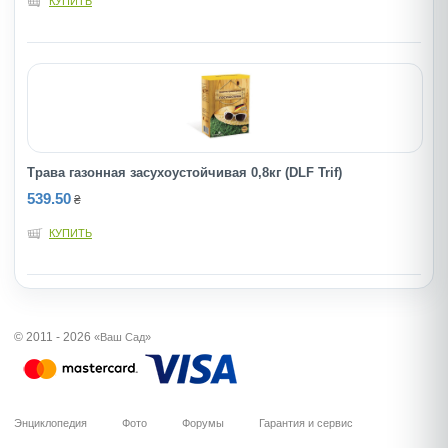
КУПИТЬ
Трава газонная засухоустойчивая 0,8кг (DLF Trif)
539.50
₴
КУПИТЬ
© 2011 - 2026
«Ваш Сад»
Энциклопедия
Фото
Форумы
Гарантия и сервис