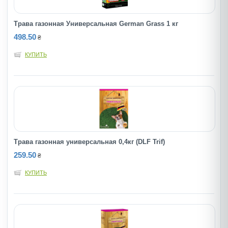
Трава газонная Универсальная German Grass 1 кг
498.50
₴
КУПИТЬ
Трава газонная универсальная 0,4кг (DLF Trif)
259.50
₴
КУПИТЬ