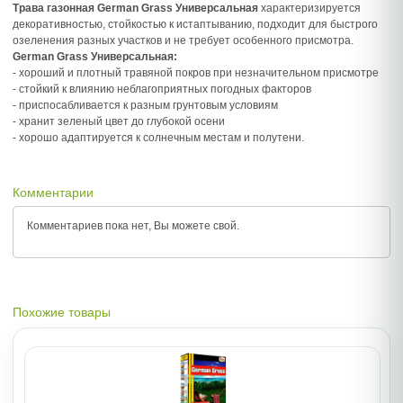
Трава газонная German Grass Универсальная
характеризируется
декоративностью, стойкостью к истаптыванию, подходит для быстрого
озеленения разных участков и не требует особенного присмотра.
German Grass Универсальная:
- хороший и плотный травяной покров при незначительном присмотре
- стойкий к влиянию неблагоприятных погодных факторов
- приспосабливается к разным грунтовым условиям
- хранит зеленый цвет до глубокой осени
- хорошо адаптируется к солнечным местам и полутени.
Комментарии
Комментариев пока нет, Вы можете
свой.
Похожие товары