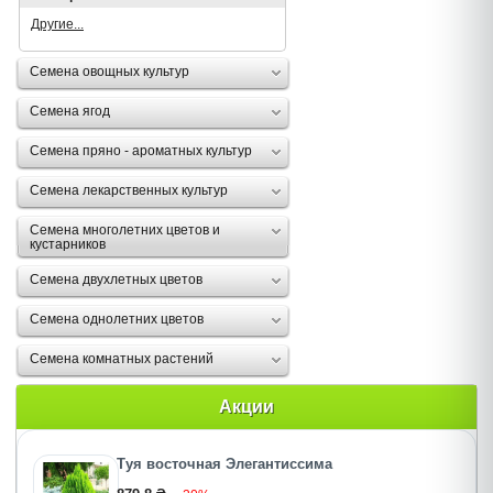
Другие...
Семена овощных культур
Семена ягод
Семена пряно - ароматных культур
Семена лекарственных культур
Семена многолетних цветов и
кустарников
Семена двухлетных цветов
Семена однолетних цветов
Семена комнатных растений
Акции
Туя восточная Элегантиссима