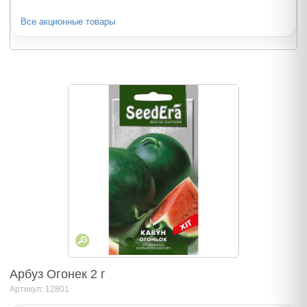
Все акционные товары
Арбуз Огонек 2 г
Артикул: 12801