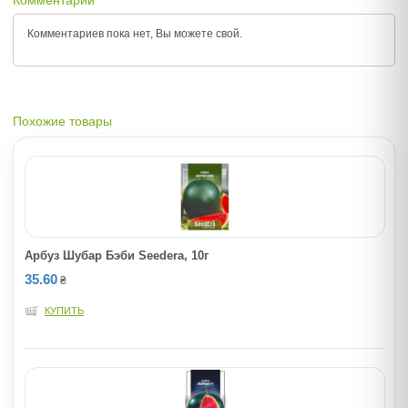
Комментарии
Комментариев пока нет, Вы можете
свой.
Похожие товары
Арбуз Шубар Бэби Seedera, 10г
35.60
₴
КУПИТЬ