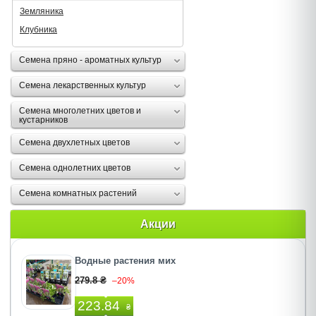
Земляника
Клубника
Семена пряно - ароматных культур
Семена лекарственных культур
Семена многолетних цветов и
кустарников
Семена двухлетных цветов
Семена однолетних цветов
Семена комнатных растений
Акции
Водные растения мих
279.8 ₴
–20%
223.84
₴