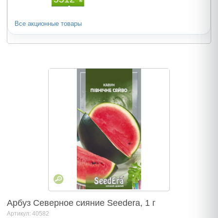
₴
Все акционные товары
Арбуз Северное сияние Seedera, 1 г
Артикул: 40582