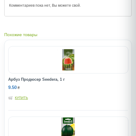
Комментариев пока нет, Вы можете
свой.
Похожие товары
Арбуз Продюсер Seedera, 1 г
9.50
₴
КУПИТЬ