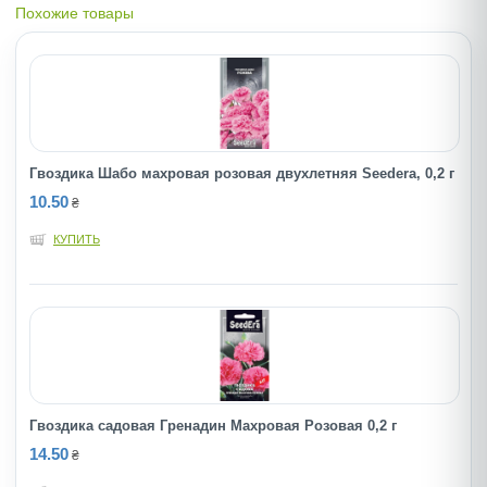
Похожие товары
Гвоздика Шабо махровая розовая двухлетняя Seedera, 0,2 г
10.50
₴
КУПИТЬ
Гвоздика садовая Гренадин Махровая Розовая 0,2 г
14.50
₴