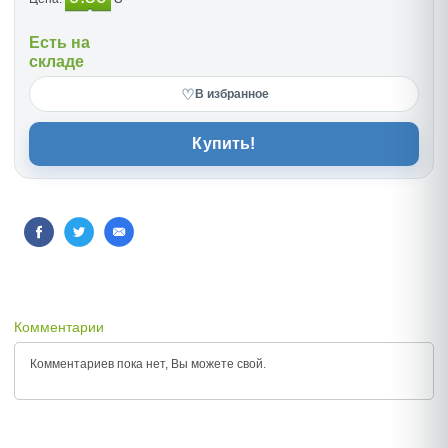
Есть на
складе
♡
В избранное
Купить!
Комментарии
Комментариев пока нет, Вы можете
свой.