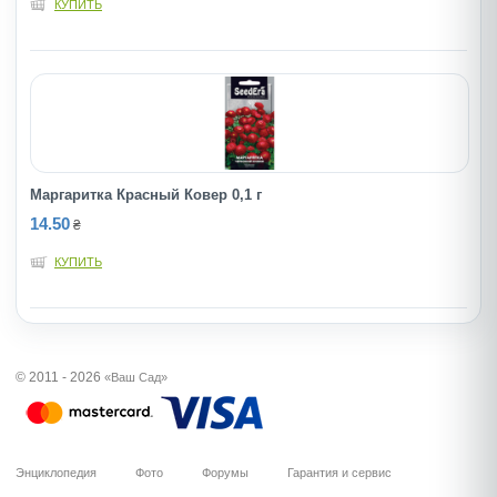
КУПИТЬ
Маргаритка Красный Ковер 0,1 г
14.50
₴
КУПИТЬ
© 2011 - 2026
«Ваш Сад»
Энциклопедия
Фото
Форумы
Гарантия и сервис