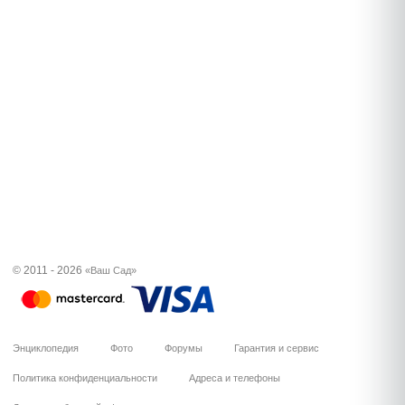
© 2011 - 2026
«Ваш Сад»
Энциклопедия
Фото
Форумы
Гарантия и сервис
Политика конфиденциальности
Адреса и телефоны